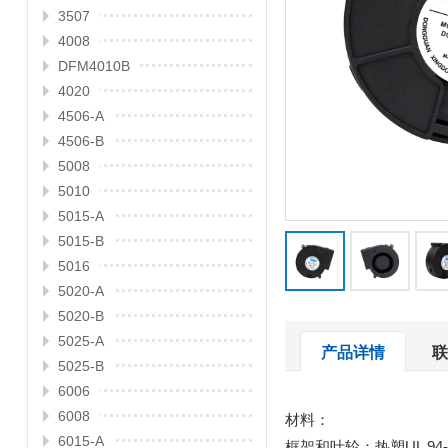
3507
4008
DFM4010B
4020
4506-A
4506-B
5008
5010
5015-A
5015-B
5016
5020-A
5020-B
5025-A
产品详情
联
5025-B
6006
6008
材料：
6015-A
框架和叶轮：热塑UL 94-