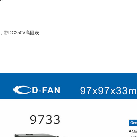
，带DC250V高阻表