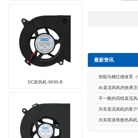
最新资讯
智能马桶亿德体育（
DC鼓风机-10033
dc直流风机的效果
不一般的四线直流风
兴东直流风机的客户
兴东双滚珠散热风机