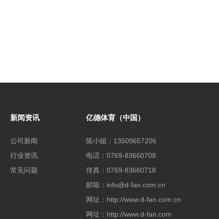
新闻资讯
亿德体育（中国）
公司新闻
陈小姐：13509657206
行业资讯
电话：0769-83660708
常见问题
传真：0769-83660718
邮箱：info@d-fan.com.cn
网址：http://www.d-fan.com.cn
网址：http://www.d-fan.com