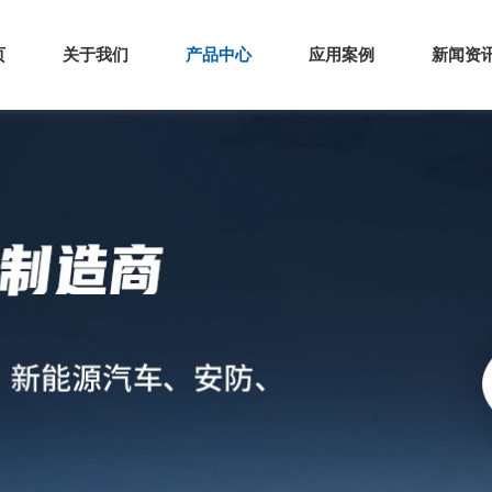
页
关于我们
产品中心
应用案例
新闻资