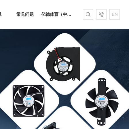
讯
常见问题
亿德体育（中国）
EN