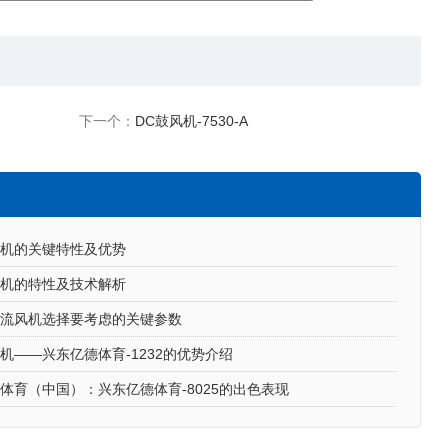
下一个：
DC鼓风机-7530-A
风机的关键特性及优势
风机的特性及技术解析
直流风机选择要考虑的关键参数
机——兴东亿德体育-1232的优势介绍
体育（中国）：兴东亿德体育-8025的出色表现