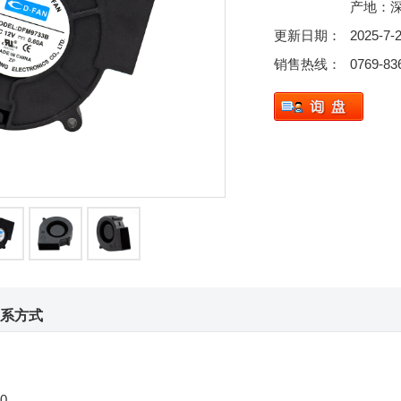
产地：
更新日期：
2025-7-
销售热线：
0769-83
系方式
0