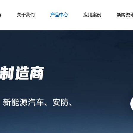
页
关于我们
产品中心
应用案例
新闻资