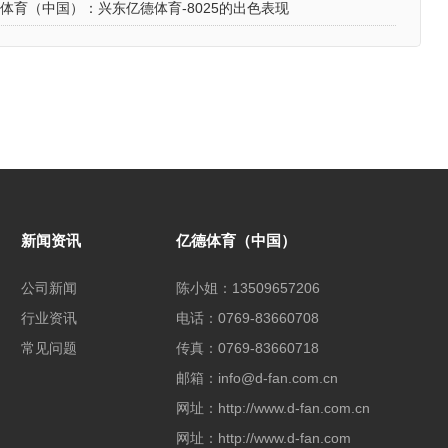
体育（中国）：兴东亿德体育-8025的出色表现
新闻资讯
亿德体育（中国）
公司新闻
陈小姐：13509657206
行业资讯
电话：0769-83660708
常见问题
传真：0769-83660718
邮箱：info@d-fan.com.cn
网址：http://www.d-fan.com.cn
网址：http://www.d-fan.com