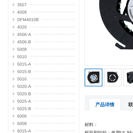
3507
4008
DFM4010B
4020
4506-A
4506-B
5008
5010
5015-A
5015-B
5016
5020-A
5020-B
5025-A
产品详情
联
5025-B
6006
6008
材料：
6015-A
框架和叶轮：热塑UL 94-