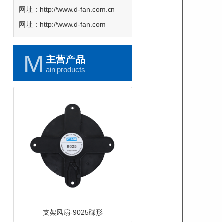
网址：http://www.d-fan.com.cn
网址：http://www.d-fan.com
M
主营产品
ain products
支架风扇-9025碟形