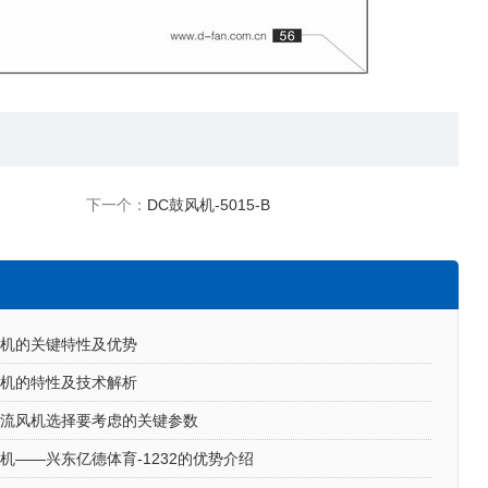
下一个：
DC鼓风机-5015-B
风机的关键特性及优势
风机的特性及技术解析
直流风机选择要考虑的关键参数
机——兴东亿德体育-1232的优势介绍