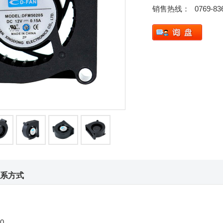
销售热线：
0769-83
系方式
0