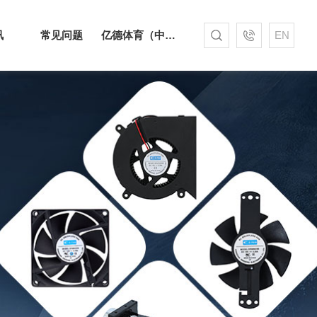
讯
常见问题
亿德体育（中国）
EN