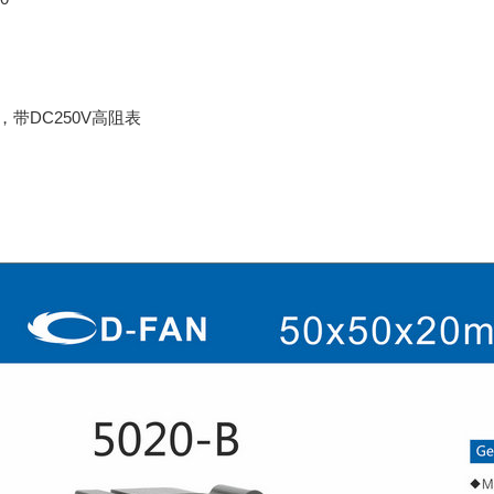
，带DC250V高阻表