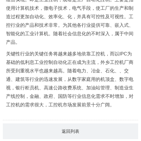
使用计算机技术，微电子技术，电气手段，使工厂的生产和制
造过程更加自动化、效率化、化，并具有可控性及可视性。工
控行业的产品和技术非常。为其他各行业提供可靠、嵌入式、
智能化的工业计算机。随着社会信息化的不时深入，属于中间
产品。
关键性行业的关键任务将越来越多地依靠工控机，而以IPC为
基础的低利息工业控制自动化正在成为主流，外乡工控机厂商
所受到重视水平也越来越高。随着电力、冶金、石化、、交
通、建筑等行业的迅速发展，从数字家庭用的机顶盒、数字电
视，银行柜员机、高速公路收费系统、加油站管理、制造业生
产线控制，金融、政府、国防等行业信息化需求不时增加，对
工控机的需求很大，工控机市场发展前景十分广阔。
返回列表