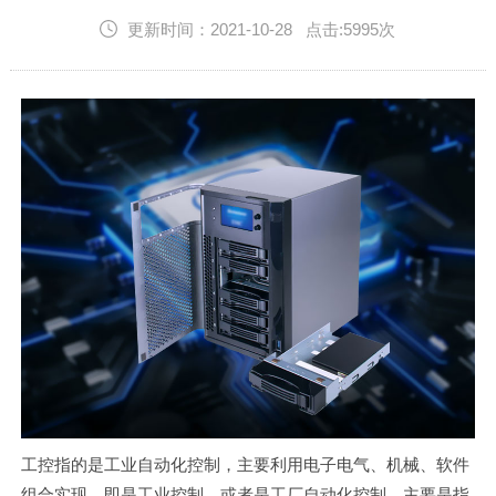
English
更新时间：2021-10-28 点击:5995次
工控指的是工业自动化控制，主要利用电子电气、机械、软件
组合实现。即是工业控制，或者是工厂自动化控制。主要是指